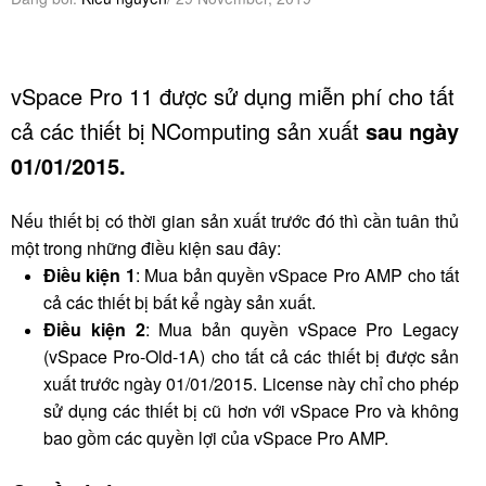
vSpace Pro 11 được sử dụng miễn phí cho tất
cả các thiết bị NComputing sản xuất
sau ngày
01/01/2015.
Nếu thiết bị có thời gian sản xuất trước đó thì cần tuân thủ
một trong những điều kiện sau đây:
Điều kiện 1
: Mua bản quyền vSpace Pro AMP cho tất
cả các thiết bị bất kể ngày sản xuất.
Điều kiện 2
: Mua bản quyền vSpace Pro Legacy
(vSpace Pro-Old-1A) cho tất cả các thiết bị được sản
xuất trước ngày 01/01/2015. License này chỉ cho phép
sử dụng các thiết bị cũ hơn với vSpace Pro và không
bao gồm các quyền lợi của vSpace Pro AMP.