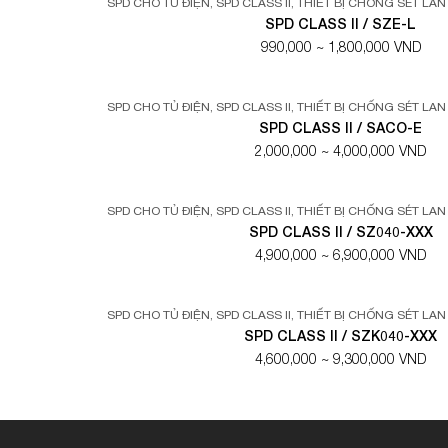
SPD CHO TỦ ĐIỆN
,
SPD CLASS II
,
THIẾT BỊ CHỐNG SÉT LA
SPD CLASS II / SZE-L
990,000 ~ 1,800,000 VND
SPD CHO TỦ ĐIỆN
,
SPD CLASS II
,
THIẾT BỊ CHỐNG SÉT LA
SPD CLASS II / SACO-E
2,000,000 ~ 4,000,000 VND
SPD CHO TỦ ĐIỆN
,
SPD CLASS II
,
THIẾT BỊ CHỐNG SÉT LA
SPD CLASS II / SZ040-XXX
4,900,000 ~ 6,900,000 VND
SPD CHO TỦ ĐIỆN
,
SPD CLASS II
,
THIẾT BỊ CHỐNG SÉT LA
SPD CLASS II / SZK040-XXX
4,600,000 ~ 9,300,000 VND