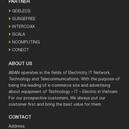
PARTNER
GDELECS
SURGEFREE
INTERCOAX
SCALA
NCOMPUTING
CONECT
ABOUT US
ABAN operates in the fields of Electricity, IT Network,
Technology and Telecommunications. With the purpose of
being the leading of e-commerce site and advertising
about equipment of Technology – IT – Electric in Vietnam.
For our prospective customers, We always put our
customer first and bring the best value for them.
CONTACT
Address: