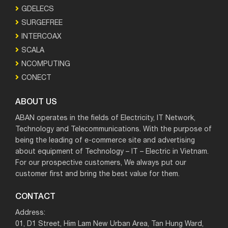
GDELECS
SURGEFREE
INTERCOAX
SCALA
NCOMPUTING
CONECT
ABOUT US
ABAN operates in the fields of Electricity, IT Network,
Technology and Telecommunications. With the purpose of
being the leading of e-commerce site and advertising
about equipment of Technology – IT – Electric in Vietnam.
For our prospective customers, We always put our
customer first and bring the best value for them.
CONTACT
Address:
01, D1 Street, Him Lam New Urban Area, Tan Hung Ward,