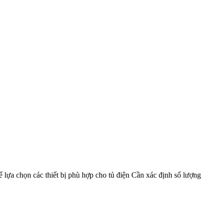
 lựa chọn các thiết bị phù hợp cho tủ điện Cần xác định số lượng