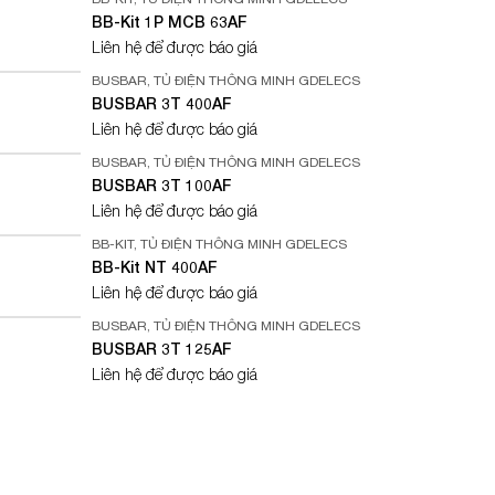
BB-Kit 1P MCB 63AF
Liên hệ để được báo giá
BUSBAR
,
TỦ ĐIỆN THÔNG MINH GDELECS
BUSBAR 3T 400AF
Liên hệ để được báo giá
BUSBAR
,
TỦ ĐIỆN THÔNG MINH GDELECS
BUSBAR 3T 100AF
Liên hệ để được báo giá
BB-KIT
,
TỦ ĐIỆN THÔNG MINH GDELECS
BB-Kit NT 400AF
Liên hệ để được báo giá
BUSBAR
,
TỦ ĐIỆN THÔNG MINH GDELECS
BUSBAR 3T 125AF
Liên hệ để được báo giá