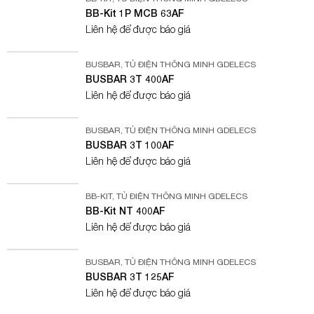
BB-Kit 1P MCB 63AF
Liên hệ để được báo giá
BUSBAR
,
TỦ ĐIỆN THÔNG MINH GDELECS
BUSBAR 3T 400AF
Liên hệ để được báo giá
BUSBAR
,
TỦ ĐIỆN THÔNG MINH GDELECS
BUSBAR 3T 100AF
Liên hệ để được báo giá
BB-KIT
,
TỦ ĐIỆN THÔNG MINH GDELECS
BB-Kit NT 400AF
Liên hệ để được báo giá
BUSBAR
,
TỦ ĐIỆN THÔNG MINH GDELECS
BUSBAR 3T 125AF
Liên hệ để được báo giá