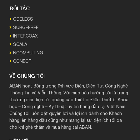
ĐỐI TÁC
GDELECS
SURGEFREE
INTERCOAX
SCALA
NCOMPUTING
CONECT
VỀ CHÚNG TÔI
ABAN hoạt động trong lĩnh vực Điện, Điện Tử, Công Nghệ
Thông Tin và Viễn Thông. Với mục tiêu hướng tới là trang
thương mại điện tử, quảng cáo thiết bị Điện, thiết bị Khoa
học – Công nghệ – Kỹ thuật uy tín hàng đầu tại Việt Nam.
Chúng tôi luôn đặt quyền lợi và lợi ích dành cho Khách
hàng lên hàng đầu cũng như mang lại sự tiện ích tối đa
cho khi ghé thăm và mua hàng tại ABAN.