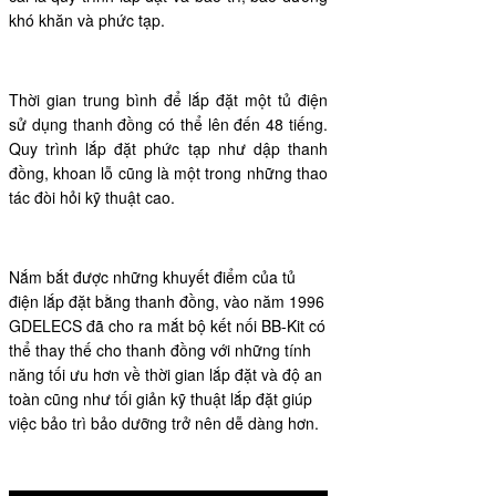
khó khăn và phức tạp.
Thời gian trung bình để lắp đặt một tủ điện
sử dụng thanh đồng có thể lên đến 48 tiếng.
Quy trình lắp đặt phức tạp như dập thanh
đồng, khoan lỗ cũng là một trong những thao
tác đòi hỏi kỹ thuật cao.
Nắm bắt được những khuyết điểm của tủ
điện lắp đặt bằng thanh đồng, vào năm 1996
GDELECS đã cho ra mắt bộ kết nối BB-Kit có
thể thay thế cho thanh đồng với những tính
năng tối ưu hơn về thời gian lắp đặt và độ an
toàn cũng như tối giản kỹ thuật lắp đặt giúp
việc bảo trì bảo dưỡng trở nên dễ dàng hơn.