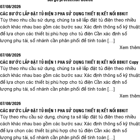
07/08/2026
CÁC BƯỚC LẮP ĐẶT TỦ ĐIỆN 3 PHA SỬ DỤNG THIẾT BỊ KẾT NỐI BBKIT
Tùy theo nhu cầu sử dụng, chúng ta sẽ lắp đặt tủ điện theo nhiều
cách khác nhau bao gồm các bước sau: Xác định thông số kỹ thuật
để lựa chọn các thiết bị phù hợp cho tủ điện Cần xác định số
lượng phụ tải, số nhánh cần phân phối để tính toán […]
Xem thêm
07/08/2026
CÁC BƯỚC LẮP ĐẶT TỦ ĐIỆN 1 PHA SỬ DỤNG THIẾT BỊ KẾT NỐI BBKIT Copy
Tùy theo nhu cầu sử dụng, chúng ta sẽ lắp đặt tủ điện theo nhiều
cách khác nhau bao gồm các bước sau: Xác định thông số kỹ thuật
để lựa chọn các thiết bị phù hợp cho tủ điện Cần xác định số
lượng phụ tải, số nhánh cần phân phối để tính toán […]
Xem thêm
07/08/2026
CÁC BƯỚC LẮP ĐẶT TỦ ĐIỆN 1 PHA SỬ DỤNG THIẾT BỊ KẾT NỐI BBKIT
Tùy theo nhu cầu sử dụng, chúng ta sẽ lắp đặt tủ điện theo nhiều
cách khác nhau bao gồm các bước sau: Xác định thông số kỹ thuật
để lựa chọn các thiết bị phù hợp cho tủ điện Cần xác định số
lượng phụ tải, số nhánh cần phân phối để tính toán […]