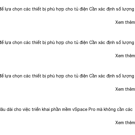
ể lựa chọn các thiết bị phù hợp cho tủ điện Cần xác định số lượng
Xem thêm
ể lựa chọn các thiết bị phù hợp cho tủ điện Cần xác định số lượng
Xem thêm
ể lựa chọn các thiết bị phù hợp cho tủ điện Cần xác định số lượng
Xem thêm
âu dài cho việc triển khai phần mềm vSpace Pro mà không cần các
Xem thêm